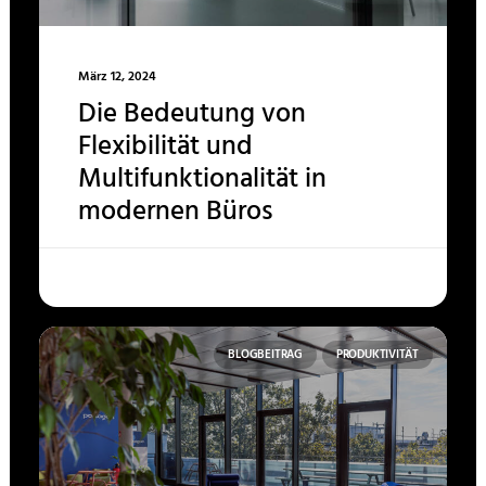
März 12, 2024
Die Bedeutung von
Flexibilität und
Multifunktionalität in
modernen Büros
BLOGBEITRAG
PRODUKTIVITÄT