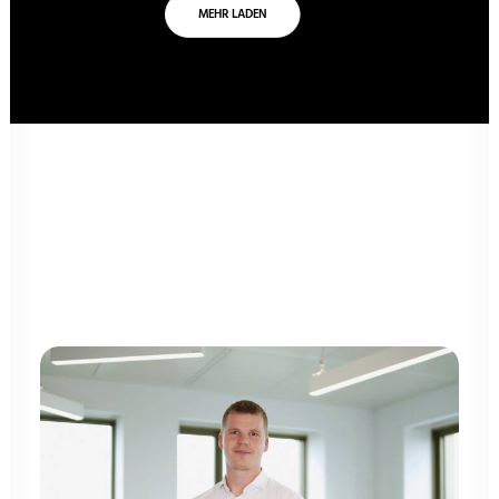
MEHR LADEN