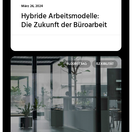
März 26, 2024
Hybride Arbeitsmodelle:
Die Zukunft der Büroarbeit
BLOGBEITRAG
FLEXIBILITÄT