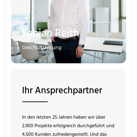
Fabian Reith
Geschäftsleitung
Ihr Ansprechpartner
⸻
In den letzten 25 Jahren haben wir über
2.900 Projekte erfolgreich durchgeführt und
4.500 Kunden zufriedengestellt. Und das