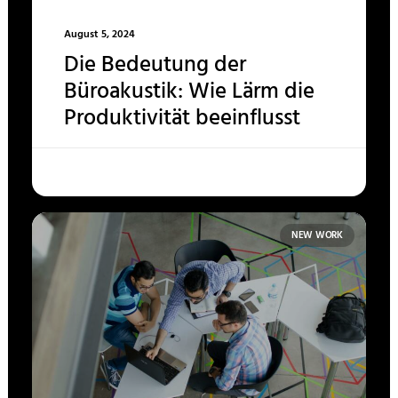
August 5, 2024
Die Bedeutung der
Büroakustik: Wie Lärm die
Produktivität beeinflusst
NEW WORK