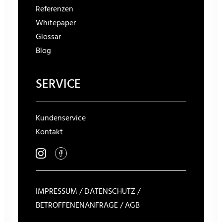
Referenzen
Whitepaper
Glossar
Blog
SERVICE
Kundenservice
Kontakt
IMPRESSUM
/
DATENSCHUTZ
/
BETROFFENENANFRAGE
/
AGB