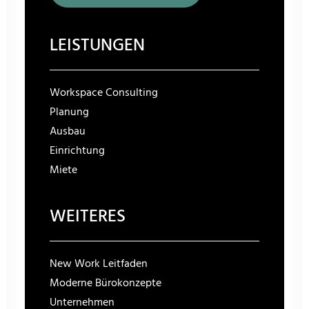
LEISTUNGEN
Workspace Consulting
Planung
Ausbau
Einrichtung
Miete
WEITERES
New Work Leitfaden
Moderne Bürokonzepte
Unternehmen