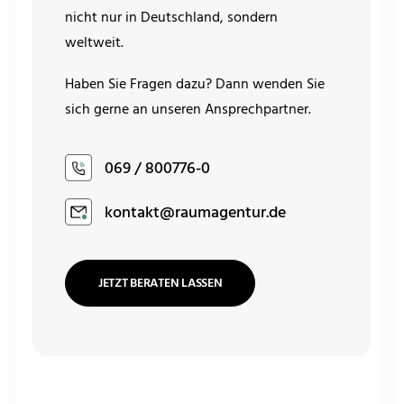
nicht nur in Deutschland, sondern
weltweit.
Haben Sie Fragen dazu? Dann wenden Sie
sich gerne an unseren Ansprechpartner.
069 / 800776-0
kontakt@raumagentur.de
JETZT BERATEN LASSEN