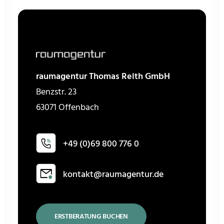
raumagentur Thomas Reith GmbH
Benzstr. 23
63071 Offenbach
+49 (0)69 800 776 0
kontakt@raumagentur.de
ERSTBERATUNG BUCHEN