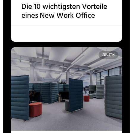
Die 10 wichtigsten Vorteile
eines New Work Office
AKUSTIK