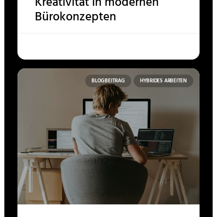
Kreativität in modernen
Bürokonzepten
BLOGBEITRAG
HYBRIDES ARBEITEN