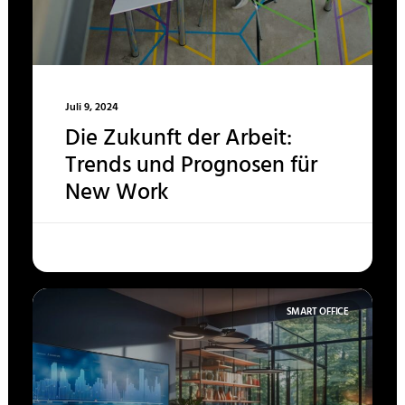
Juli 9, 2024
Die Zukunft der Arbeit:
Trends und Prognosen für
New Work
SMART OFFICE