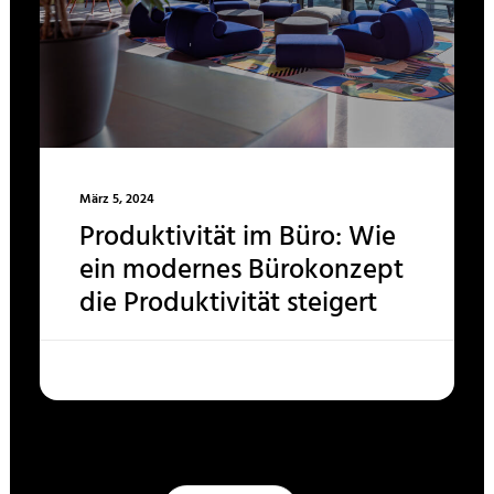
März 5, 2024
Produktivität im Büro: Wie
ein modernes Bürokonzept
die Produktivität steigert