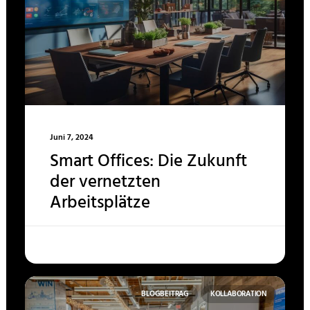
Juni 7, 2024
Smart Offices: Die Zukunft
der vernetzten
Arbeitsplätze
BLOGBEITRAG
KOLLABORATION