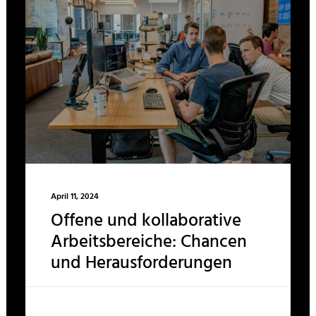
April 11, 2024
Offene und kollaborative
Arbeitsbereiche: Chancen
und Herausforderungen