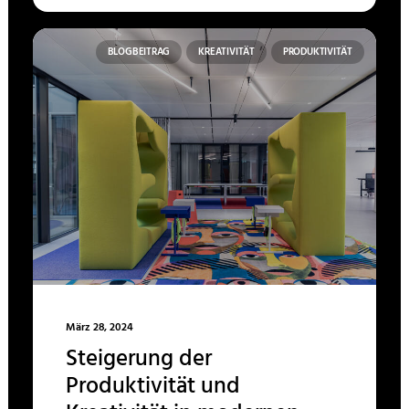
BLOGBEITRAG
KREATIVITÄT
PRODUKTIVITÄT
März 28, 2024
Steigerung der
Produktivität und