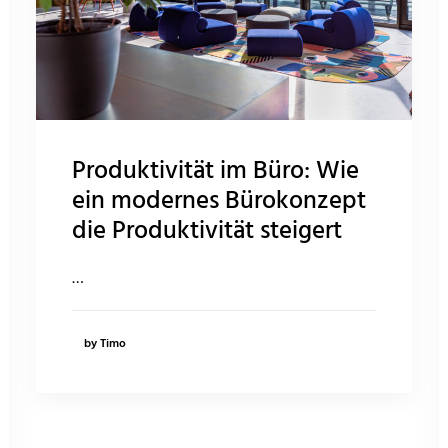
Produktivität im Büro: Wie
ein modernes Bürokonzept
die Produktivität steigert
…
by Timo