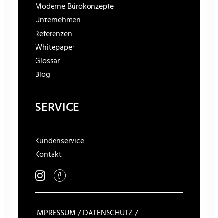
Moderne Bürokonzepte
Unternehmen
Referenzen
Whitepaper
Glossar
Blog
SERVICE
Kundenservice
Kontakt
IMPRESSUM
/
DATENSCHUTZ
/