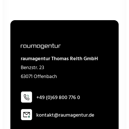
raumagentur Thomas Reith GmbH
Benzstr. 23
63071 Offenbach
+49 (0)69 800 776 0
kontakt@raumagentur.de