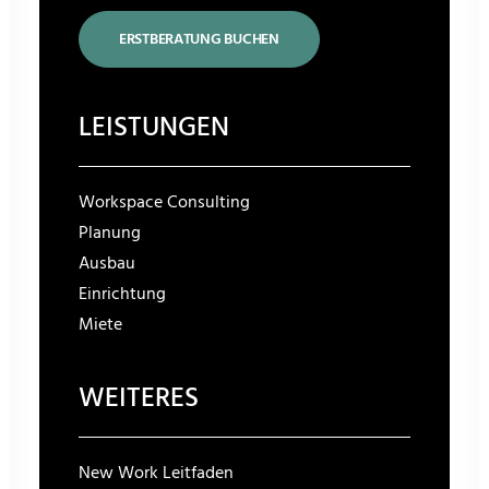
ERSTBERATUNG BUCHEN
LEISTUNGEN
Workspace Consulting
Planung
Ausbau
Einrichtung
Miete
WEITERES
New Work Leitfaden