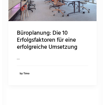
Büroplanung: Die 10
Erfolgsfaktoren für eine
erfolgreiche Umsetzung
…
by Timo